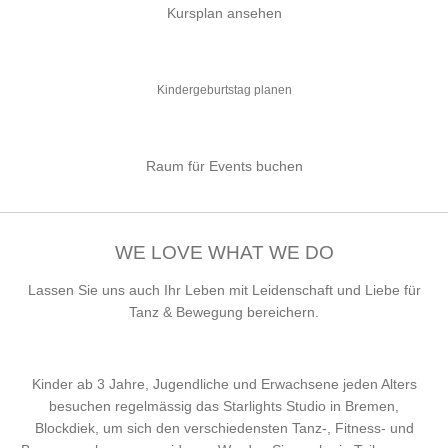
Kursplan ansehen
Kindergeburtstag planen
Raum für Events buchen
WE LOVE WHAT WE DO
Lassen Sie uns auch Ihr Leben mit Leidenschaft und Liebe für
Tanz & Bewegung bereichern.
Kinder ab 3 Jahre, Jugendliche und Erwachsene jeden Alters
besuchen regelmässig das Starlights Studio in Bremen,
Blockdiek, um sich den verschiedensten Tanz-, Fitness- und