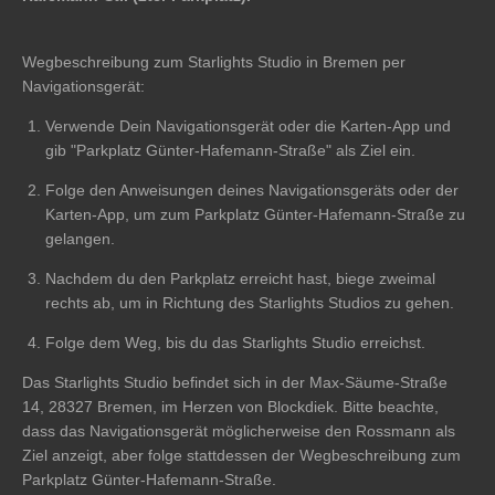
Wegbeschreibung zum Starlights Studio in Bremen per
Navigationsgerät:
Verwende Dein Navigationsgerät oder die Karten-App und
gib "Parkplatz Günter-Hafemann-Straße" als Ziel ein.
Folge den Anweisungen deines Navigationsgeräts oder der
Karten-App, um zum Parkplatz Günter-Hafemann-Straße zu
gelangen.
Nachdem du den Parkplatz erreicht hast, biege zweimal
rechts ab, um in Richtung des Starlights Studios zu gehen.
Folge dem Weg, bis du das Starlights Studio erreichst.
Das Starlights Studio befindet sich in der Max-Säume-Straße
14, 28327 Bremen, im Herzen von Blockdiek. Bitte beachte,
dass das Navigationsgerät möglicherweise den Rossmann als
Ziel anzeigt, aber folge stattdessen der Wegbeschreibung zum
Parkplatz Günter-Hafemann-Straße.