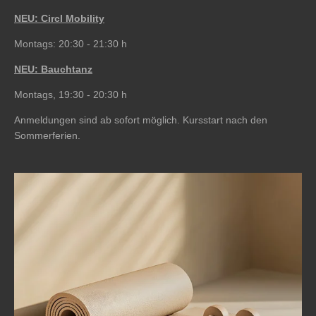
NEU: Circl Mobility
Montags: 20:30 - 21:30 h
NEU: Bauchtanz
Montags, 19:30 - 20:30 h
Anmeldungen sind ab sofort möglich. Kursstart nach den
Sommerferien.