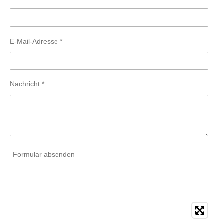
E-Mail-Adresse *
Nachricht *
Formular absenden