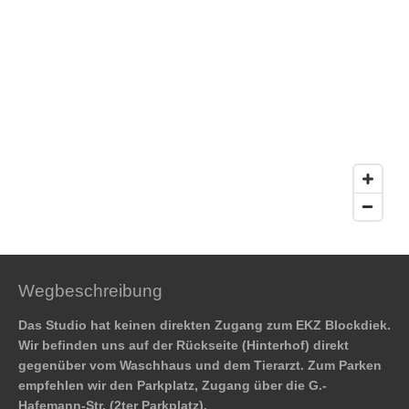
Wegbeschreibung
Das Studio hat keinen direkten Zugang zum EKZ Blockdiek.
Wir befinden uns auf der Rückseite (Hinterhof) direkt
gegenüber vom Waschhaus und dem Tierarzt. Zum Parken
empfehlen wir den Parkplatz, Zugang über die G.-
Hafemann-Str. (2ter Parkplatz).