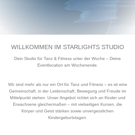
WILLKOMMEN IM STARLIGHTS STUDIO
Dein Studio für Tanz & Fitness unter der Woche – Deine
Eventlocation am Wochenende.
Wir sind mehr als nur ein Ort für Tanz und Fitness – es ist eine
Gemeinschaft, in der Leidenschaft, Bewegung und Freude im
Mittelpunkt stehen. Unser Angebot richtet sich an Kinder und
Erwachsene gleichermaßen – mit vielseitigen Kursen, die
Körper und Geist stärken sowie unvergesslichen
Kindergeburtstagen.