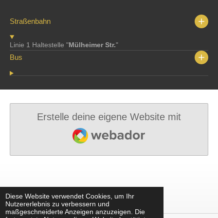
Straßenbahn
Linie 1 Haltestelle "
Mülheimer Str.
"
Bus
Erstelle deine eigene Website mit
Webador
Diese Website verwendet Cookies, um Ihr
Nutzererlebnis zu verbessern und
maßgeschneiderte Anzeigen anzuzeigen. Die