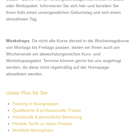
oder Mottopaket. Informieren Sie sich hier und bereiten Sie
Ihren Kids einen unvergesslichen Geburtstag und sich einen
stressfreien Tag.
Workshops
: Da nicht alle Kurse derzeit in die Wochentagskurse
von Montags bis Freitags passen, bieten wir Ihnen auch am
Wochenende ein abwechslungsreiches Kurs- und
Workshopangebot. Termine können gerne bei uns angefragt
werden, da diese nicht regelmäßig auf der Homepage
aktualisiert werden.
Unser Plus für Sie:
Training in Kleingruppen
Qualifizierte & professionelle Trainer
Individuelle & persönliche Betreuung
Flexible Tarife zu fairen Preisen
Wohlfühl-Atmosphäre