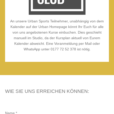
An unsere Urban Sports Teilnehmer, unabhängig von dem
Kalender auf der Urban Homepage könnt Ihr Euch für alle
von uns angebotenen Kurse einbuchen. Dies geschieht
manuell im Studio, da der Kursplan aktuell von Eurem
Kalender abweicht. Eine Voranmeldung per Mail oder
WhatsApp unter 0177 72 52 378 ist nötig.
WIE SIE UNS ERREICHEN KÖNNEN:
Name *